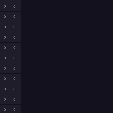
0
0
0
0
0
0
0
0
0
0
0
0
0
0
0
0
0
0
0
0
0
0